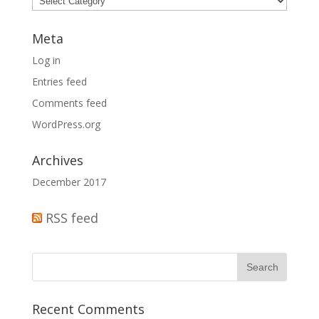
dropdown
Meta
Log in
Entries feed
Comments feed
WordPress.org
Archives
December 2017
RSS feed
Recent Comments